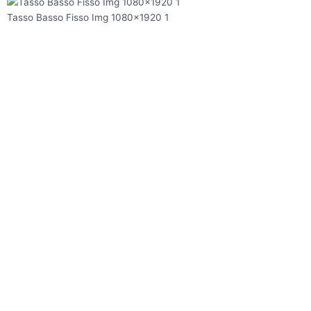
Tasso Basso Fisso Img 1080×1920 1