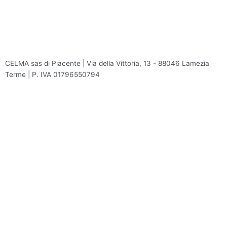
CELMA sas di Piacente | Via della Vittoria, 13 - 88046 Lamezia
Terme | P. IVA 01796550794