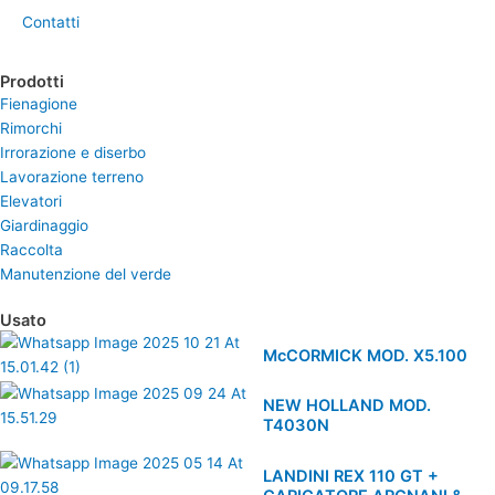
Contatti
Prodotti
Fienagione
Rimorchi
Irrorazione e diserbo
Lavorazione terreno
Elevatori
Giardinaggio
Raccolta
Manutenzione del verde
Usato
McCORMICK MOD. X5.100
NEW HOLLAND MOD.
T4030N
LANDINI REX 110 GT +