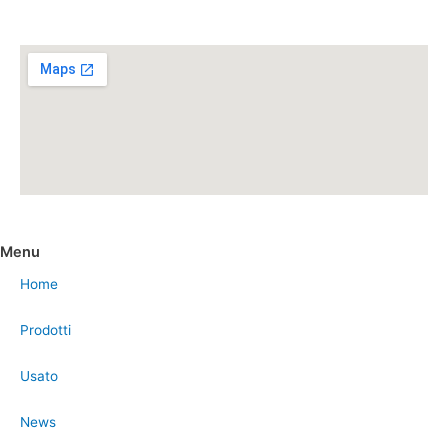
News
Contatti
Menu
Home
Prodotti
Usato
News